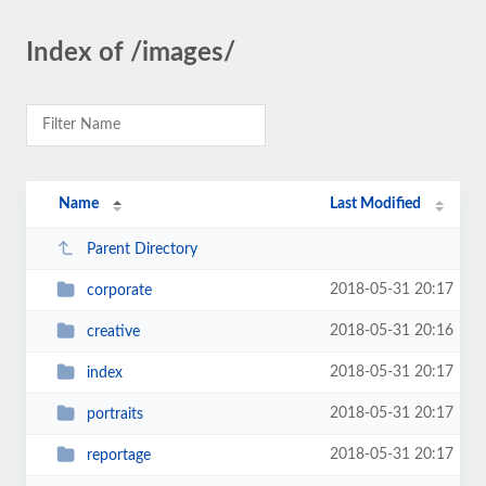
Index of /images/
Name
Last Modified
Parent Directory
2018-05-31 20:17
corporate
2018-05-31 20:16
creative
2018-05-31 20:17
index
2018-05-31 20:17
portraits
2018-05-31 20:17
reportage