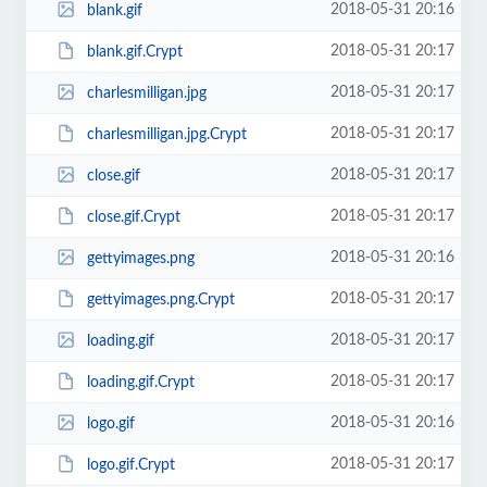
2018-05-31 20:16
blank.gif
2018-05-31 20:17
blank.gif.Crypt
2018-05-31 20:17
charlesmilligan.jpg
2018-05-31 20:17
charlesmilligan.jpg.Crypt
2018-05-31 20:17
close.gif
2018-05-31 20:17
close.gif.Crypt
2018-05-31 20:16
gettyimages.png
2018-05-31 20:17
gettyimages.png.Crypt
2018-05-31 20:17
loading.gif
2018-05-31 20:17
loading.gif.Crypt
2018-05-31 20:16
logo.gif
2018-05-31 20:17
logo.gif.Crypt