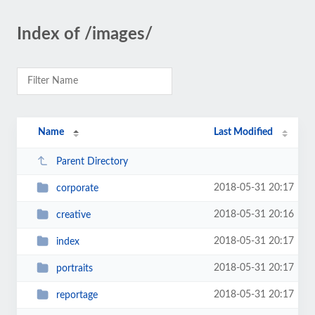
Index of /images/
Name
Last Modified
Parent Directory
2018-05-31 20:17
corporate
2018-05-31 20:16
creative
2018-05-31 20:17
index
2018-05-31 20:17
portraits
2018-05-31 20:17
reportage