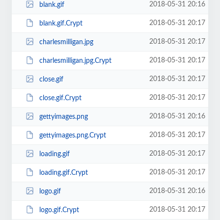
2018-05-31 20:16
blank.gif
2018-05-31 20:17
blank.gif.Crypt
2018-05-31 20:17
charlesmilligan.jpg
2018-05-31 20:17
charlesmilligan.jpg.Crypt
2018-05-31 20:17
close.gif
2018-05-31 20:17
close.gif.Crypt
2018-05-31 20:16
gettyimages.png
2018-05-31 20:17
gettyimages.png.Crypt
2018-05-31 20:17
loading.gif
2018-05-31 20:17
loading.gif.Crypt
2018-05-31 20:16
logo.gif
2018-05-31 20:17
logo.gif.Crypt